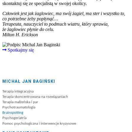
skontaktuj się ze specjalistą w swojej okolicy.
Człowiek jest jak żaglowiec, ma swój żagiel, ma ster i wszystko to,
co potrzebne żeby popłynąć…
Terapeuta, nauczyciel to podmuch wiatru, który sprawia,
że żaglowiec płynie do celu.
Milton H. Erickson
Spotkajmy się
MICHAŁ JAN BAGIŃSKI
Terapia integracyjna
Terapia skoncentrowana na rozwiązaniach
Terapia małżeńska i par
Psychotraumatologia
Brainspotting
Psychogeriatria
Pomoc psychologiczna i interwencje kryzysowe